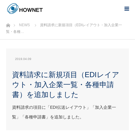
ホーム
NEWS
資料請求に新規項目（EDIレイアウト・加入企業一
覧・各種…
2019.04.09
資料請求に新規項目（EDIレイア
ウト・加入企業一覧・各種申請
書）を追加しました
資料請求の項目に「EDI伝送レイアウト」「加入企業一
覧」「各種申請書」を追加しました。