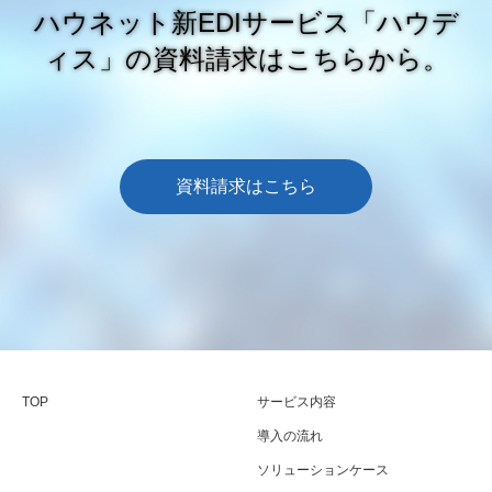
ハウネット新EDIサービス「ハウデ
ィス」の資料請求はこちらから。
資料請求はこちら
TOP
サービス内容
導入の流れ
ソリューションケース