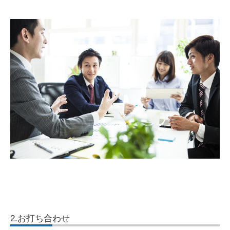
2.お打ち合わせ