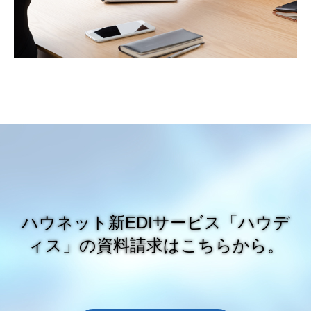
ハウネット新EDIサービス「ハウデ
ィス」の資料請求はこちらから。