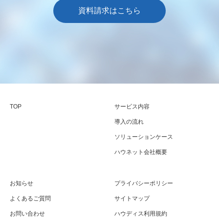
資料請求はこちら
TOP
サービス内容
導入の流れ
ソリューションケース
ハウネット会社概要
お知らせ
プライバシーポリシー
よくあるご質問
サイトマップ
お問い合わせ
ハウディス利用規約