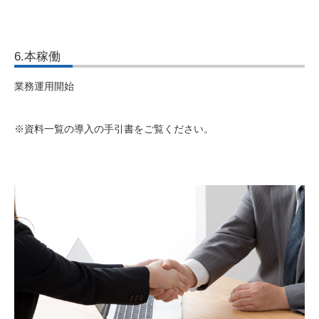
6.本稼働
業務運用開始
※資料一覧の導入の手引書をご覧ください。