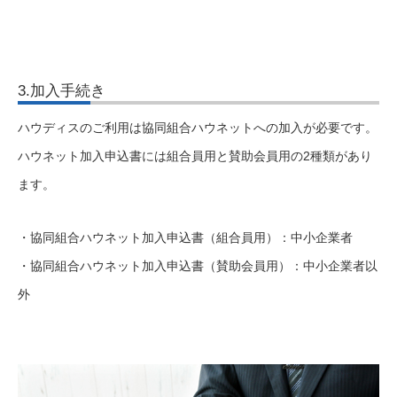
3.加入手続き
ハウディスのご利用は協同組合ハウネットへの加入が必要です。
ハウネット加入申込書には組合員用と賛助会員用の2種類があり
ます。
・協同組合ハウネット加入申込書（組合員用）：中小企業者
・協同組合ハウネット加入申込書（賛助会員用）：中小企業者以
外