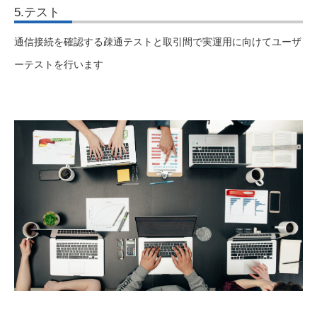
5.テスト
通信接続を確認する疎通テストと取引間で実運用に向けてユーザ
ーテストを行います