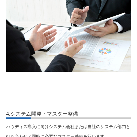
4.システム開発・マスター整備
ハウディス導入に向けシステム会社または自社のシステム部門と
打ち合わせと同時に必要なマスター整備を行います