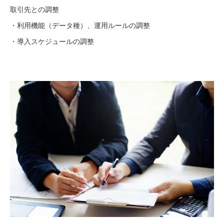
取引先との調整
・利用機能（データ種）、運用ルールの調整
・導入スケジュールの調整